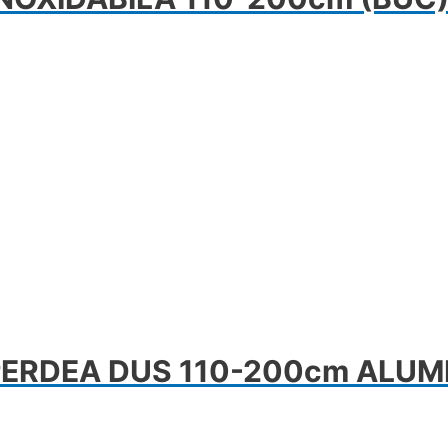
PERDEA DUS 110-200cm ALUMI