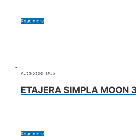
Read more
ACCESORII DUS
ETAJERA SIMPLA MOON 3
Read more