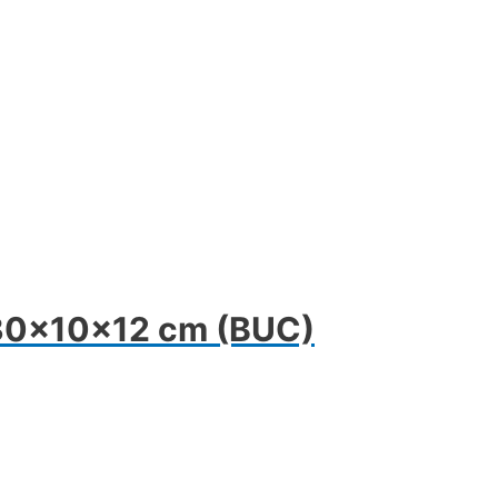
0x10x12 cm (BUC)