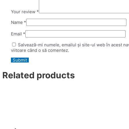
Your review
*
Name
*
Email
*
Salvează-mi numele, emailul și site-ul web în acest na
viitoare când o să comentez.
Related products