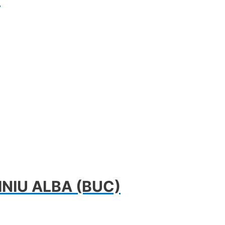
NIU ALBA (BUC)