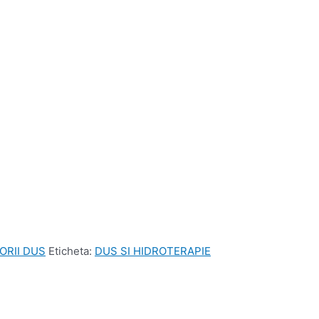
ORII DUS
Eticheta:
DUS SI HIDROTERAPIE