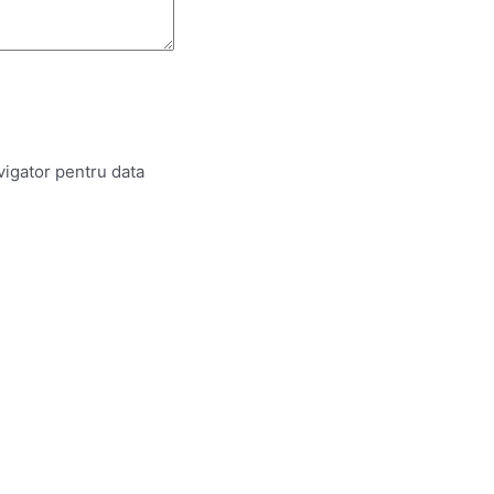
vigator pentru data