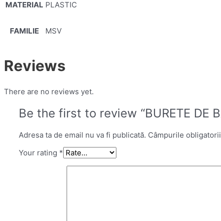
MATERIAL
PLASTIC
FAMILIE
MSV
Reviews
There are no reviews yet.
Be the first to review “BURETE DE 
Adresa ta de email nu va fi publicată.
Câmpurile obligatori
Your rating
*