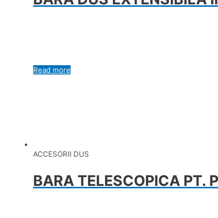
Read more
ACCESORII DUS
BARA TELESCOPICA PT. 