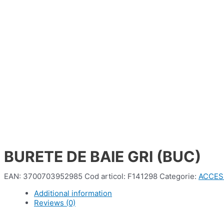
BURETE DE BAIE GRI (BUC)
EAN:
3700703952985
Cod articol:
F141298
Categorie:
ACCES
Additional information
Reviews (0)