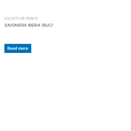
COLECTII DE PERETE
SAVONIERA IBERIA (BUC)
Read more