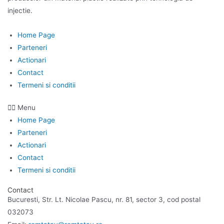
injectie.
Home Page
Parteneri
Actionari
Contact
Termeni si conditii
Menu
Home Page
Parteneri
Actionari
Contact
Termeni si conditii
Contact
Bucuresti, Str. Lt. Nicolae Pascu, nr. 81, sector 3, cod postal
032073