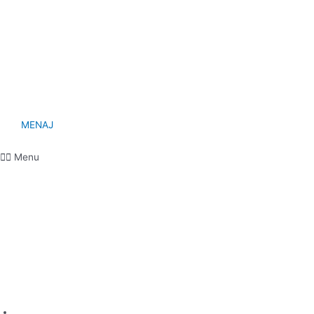
MENAJ
Menu