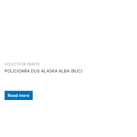
COLECTII DE PERETE
POLICIOARA DUS ALASKA ALBA (BUC)
Read more