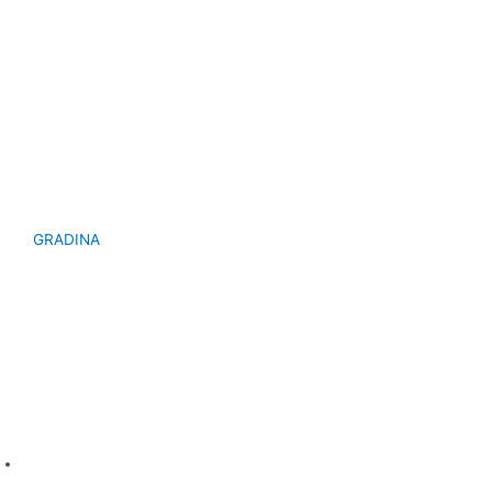
GRADINA