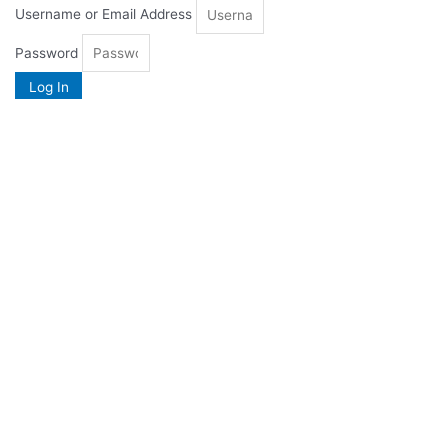
Username or Email Address
Password
Log In