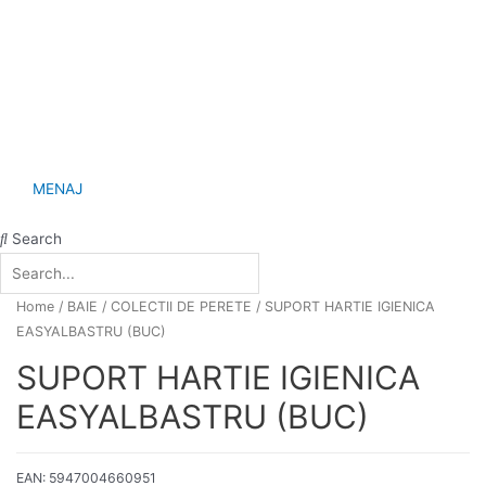
MENAJ
Search
Home
/
BAIE
/
COLECTII DE PERETE
/ SUPORT HARTIE IGIENICA
EASYALBASTRU (BUC)
SUPORT HARTIE IGIENICA
EASYALBASTRU (BUC)
EAN:
5947004660951