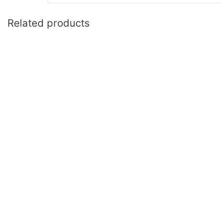
Related products