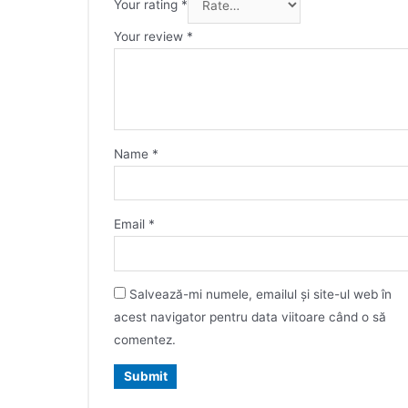
Your rating
*
Your review
*
Name
*
Email
*
Salvează-mi numele, emailul și site-ul web în
acest navigator pentru data viitoare când o să
comentez.