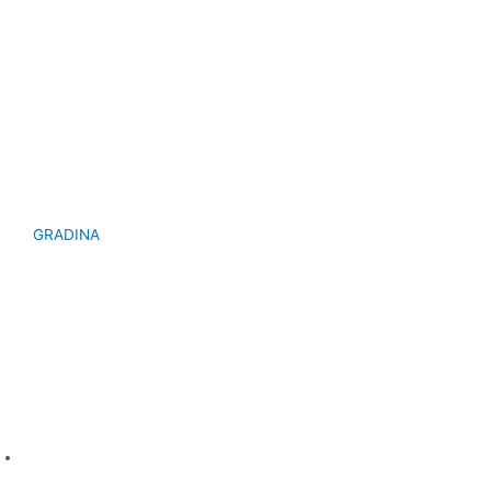
GRADINA