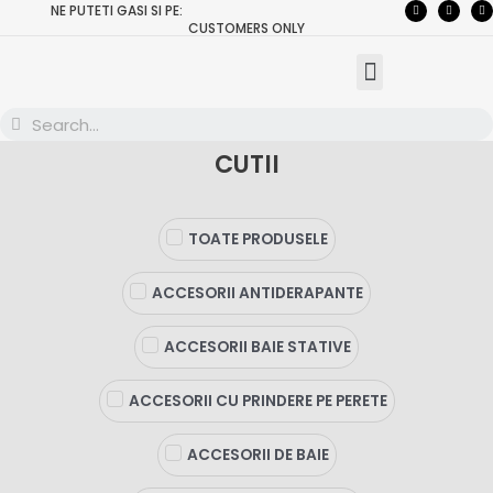
NE PUTETI GASI SI PE:
CUSTOMERS ONLY
CUTII
TOATE PRODUSELE
ACCESORII ANTIDERAPANTE
ACCESORII BAIE STATIVE
ACCESORII CU PRINDERE PE PERETE
ACCESORII DE BAIE