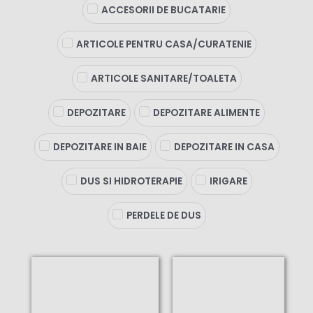
ACCESORII DE BUCATARIE
ARTICOLE PENTRU CASA/CURATENIE
ARTICOLE SANITARE/TOALETA
DEPOZITARE
DEPOZITARE ALIMENTE
DEPOZITARE IN BAIE
DEPOZITARE IN CASA
DUS SI HIDROTERAPIE
IRIGARE
PERDELE DE DUS