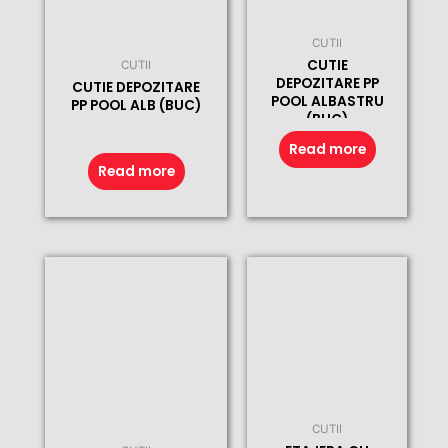
CUTII
CUTIE
CUTII
DEPOZITARE PP
CUTIE DEPOZITARE
POOL ALBASTRU
PP POOL ALB (BUC)
(BUC)
Read more
Read more
CUTII