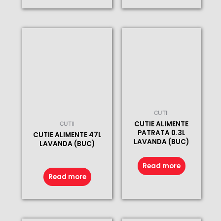
CUTII
CUTIE ALIMENTE
CUTII
PATRATA 0.3L
CUTIE ALIMENTE 47L
LAVANDA (BUC)
LAVANDA (BUC)
Read more
Read more