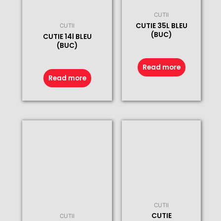
CUTII
CUTIE 35L BLEU
CUTII
(BUC)
CUTIE 14l BLEU
(BUC)
Read more
Read more
CUTII
CUTIE
CUTII