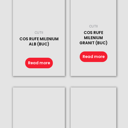
CUTII
COS RUFE
CUTII
MILENIUM
COS RUFE MILENIUM
GRANIT (BUC)
ALB (BUC)
Read more
Read more