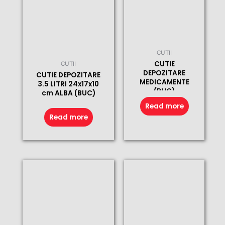
CUTII
CUTIE
CUTII
DEPOZITARE
CUTIE DEPOZITARE
MEDICAMENTE
3.5 LITRI 24x17x10
(BUC)
cm ALBA (BUC)
Read more
Read more